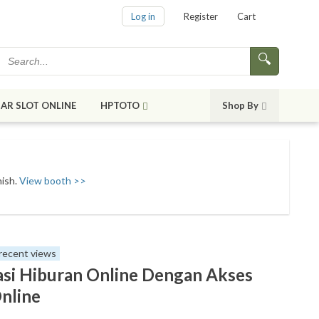
Log in
Register
Cart
🔍
AR SLOT ONLINE
HPTOTO
Shop By
nish.
View booth >>
recent views
si Hiburan Online Dengan Akses
nline