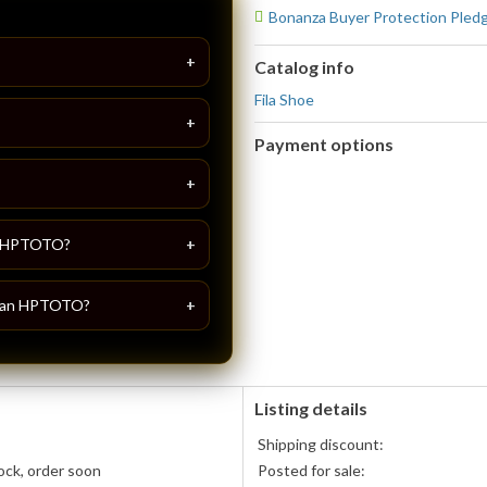
Bonanza Buyer Protection Pled
Catalog info
Fila Shoe
Payment options
PayPal
PayPal,
accepted
MasterCard,
Visa,
Discover,
es HPTOTO?
and
American
akan HPTOTO?
Express
accepted
Listing details
Shipping discount:
ock, order soon
Posted for sale: