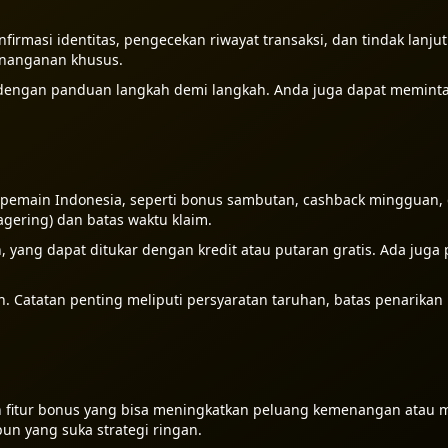
firmasi identitas, pengecekan riwayat transaksi, dan tindak lanjut
enanganan khusus.
dengan panduan langkah demi langkah. Anda juga dapat meminta
main Indonesia, seperti bonus sambutan, cashback mingguan, da
agering) dan batas waktu klaim.
in, yang dapat ditukar dengan kredit atau putaran gratis. Ada j
. Catatan penting meliputi persyaratan taruhan, batas penarik
dan fitur bonus yang bisa meningkatkan peluang kemenangan at
un yang suka strategi ringan.