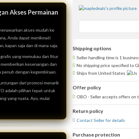
gan Akses Permainan
 menawarkan akses mudah ke
na, Anda dapat menikmati
 kapan saja dan di mana saja.
Shipping options
 grafis yang memukau dan fitur
Seller handling time is 1 busine
k memberikan kesenangan dan
No shipping price specified to 
an penuh dengan kegembiraan.
Ships from United States
untungan dari promosi menarik
Offer policy
 adalah pilihan tepat untuk
OBO - Seller accepts offers on t
ng yang nyata. Ayo, mulai
Return policy
Contact Seller for details
Purchase protection