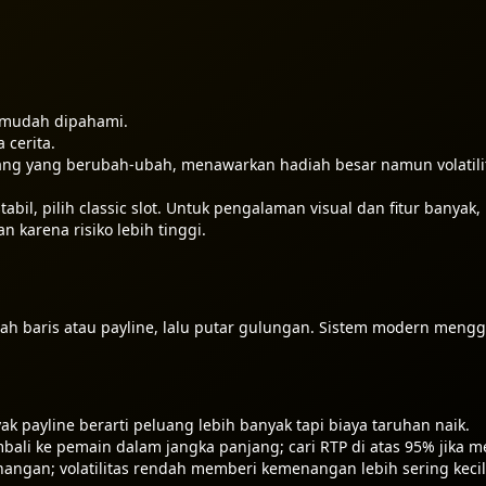
 mudah dipahami.
 cerita.
ang yang berubah-ubah, menawarkan hadiah besar namun volatilit
tabil, pilih classic slot. Untuk pengalaman visual dan fitur banyak
 karena risiko lebih tinggi.
umlah baris atau payline, lalu putar gulungan. Sistem modern m
k payline berarti peluang lebih banyak tapi biaya taruhan naik.
embali ke pemain dalam jangka panjang; cari RTP di atas 95% jika
angan; volatilitas rendah memberi kemenangan lebih sering kecil