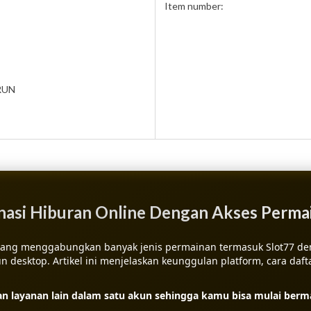
Item number:
RUN
asi Hiburan Online Dengan Akses Permai
yang menggabungkan banyak jenis permainan termasuk Slot77 deng
sktop. Artikel ini menjelaskan keunggulan platform, cara daftar
 layanan lain dalam satu akun sehingga kamu bisa mulai berm