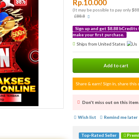
Rp.10.000
(It may be possible to pay only $
More
£88.8
info
Sign up and get $8.88 bCredits
make your first purchase.
More
Ships from United States
info
Add to cart
Share & earn! Sign in, share this 
Don't miss out on this item
Wish list
Remind me later
Top-Rated Seller
Premi