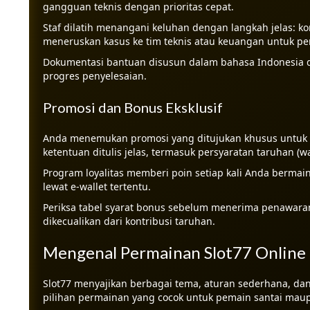
gangguan teknis dengan prioritas cepat.
Staf dilatih menangani keluhan dengan langkah jelas: kon
meneruskan kasus ke tim teknis atau keuangan untuk p
Dokumentasi bantuan disusun dalam bahasa Indonesia 
progres penyelesaian.
Promosi dan Bonus Eksklusif
Anda menemukan promosi yang ditujukan khusus untuk pe
ketentuan ditulis jelas, termasuk persyaratan taruhan (w
Program loyalitas memberi poin setiap kali Anda berma
lewat e-wallet tertentu.
Periksa tabel syarat bonus sebelum menerima penawaran
dikecualikan dari kontribusi taruhan.
Mengenal Permainan Slot77 Online
Slot77 menyajikan berbagai tema, aturan sederhana, 
pilihan permainan yang cocok untuk pemain santai maup