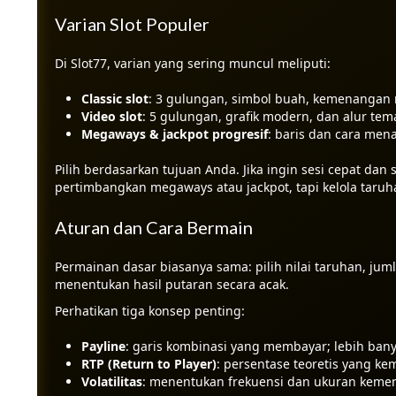
Varian Slot Populer
Di Slot77, varian yang sering muncul meliputi:
Classic slot
: 3 gulungan, simbol buah, kemenangan
Video slot
: 5 gulungan, grafik modern, dan alur tema
Megaways & jackpot progresif
: baris dan cara men
Pilih berdasarkan tujuan Anda. Jika ingin sesi cepat dan s
pertimbangkan megaways atau jackpot, tapi kelola taruhan
Aturan dan Cara Bermain
Permainan dasar biasanya sama: pilih nilai taruhan, j
menentukan hasil putaran secara acak.
Perhatikan tiga konsep penting:
Payline
: garis kombinasi yang membayar; lebih banya
RTP (Return to Player)
: persentase teoretis yang k
Volatilitas
: menentukan frekuensi dan ukuran kemen