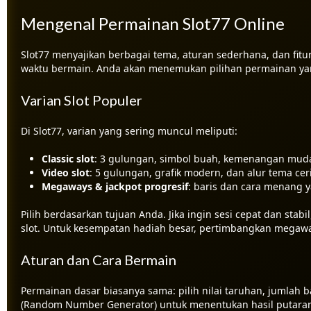
Mengenal Permainan Slot77 Online
Slot77 menyajikan berbagai tema, aturan sederhana, dan f
waktu bermain. Anda akan menemukan pilihan permainan yan
Varian Slot Populer
Di Slot77, varian yang sering muncul meliputi:
Classic slot
: 3 gulungan, simbol buah, kemenangan mud
Video slot
: 5 gulungan, grafik modern, dan alur tema ceri
Megaways & jackpot progresif
: baris dan cara menang 
Pilih berdasarkan tujuan Anda. Jika ingin sesi cepat dan stabil
slot. Untuk kesempatan hadiah besar, pertimbangkan megaways 
Aturan dan Cara Bermain
Permainan dasar biasanya sama: pilih nilai taruhan, jumlah
(Random Number Generator) untuk menentukan hasil putaran