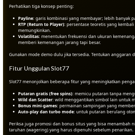
Perhatikan tiga konsep penting:
Payline
: garis kombinasi yang membayar; lebih banyak pa
RTP (Return to Player)
: persentase teoretis yang kembali
memungkinkan.
Volatilitas
: menentukan frekuensi dan ukuran kemenangan
memberi kemenangan jarang tapi besar.
Gunakan mode demo dulu jika tersedia. Tentukan anggaran d
Fitur Unggulan Slot77
Slot77 menonjolkan beberapa fitur yang meningkatkan peng
Putaran gratis (free spins)
: memicu putaran tanpa mengu
Wild dan Scatter
: wild menggantikan simbol lain untuk
Bonus mini-games
: permainan sampingan yang memberi
Auto-play dan turbo mode
: untuk putaran berulang otom
Periksa juga promosi dan bonus situs yang bisa menambah nil
taruhan (wagering) yang harus dipenuhi sebelum penarikan.