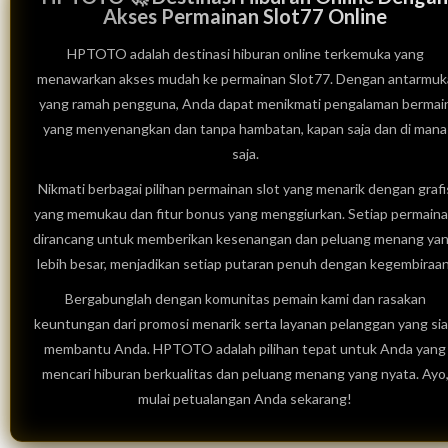
Akses Permainan Slot77 Online
HPTOTO adalah destinasi hiburan online terkemuka yang
menawarkan akses mudah ke permainan Slot77. Dengan antarmuk
yang ramah pengguna, Anda dapat menikmati pengalaman bermai
yang menyenangkan dan tanpa hambatan, kapan saja dan di mana
saja.
Nikmati berbagai pilihan permainan slot yang menarik dengan grafi
yang memukau dan fitur bonus yang menggiurkan. Setiap permain
dirancang untuk memberikan kesenangan dan peluang menang ya
lebih besar, menjadikan setiap putaran penuh dengan kegembiraan
Bergabunglah dengan komunitas pemain kami dan rasakan
keuntungan dari promosi menarik serta layanan pelanggan yang si
membantu Anda. HPTOTO adalah pilihan tepat untuk Anda yang
mencari hiburan berkualitas dan peluang menang yang nyata. Ayo
mulai petualangan Anda sekarang!