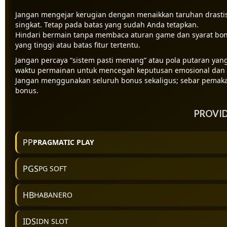
Jangan mengejar kerugian dengan menaikkan taruhan drastis.
singkat. Tetap pada batas yang sudah Anda tetapkan.
Hindari bermain tanpa membaca aturan game dan syarat bon
yang tinggi atau batas fitur tertentu.
Jangan percaya “sistem pasti menang” atau pola putaran yang
waktu permainan untuk mencegah keputusan emosional dan
Jangan menggunakan seluruh bonus sekaligus; sebar pemak
bonus.
PROVID
PP
PRAGMATIC PLAY
PGS
PG SOFT
HB
HABANERO
IDS
IDN SLOT