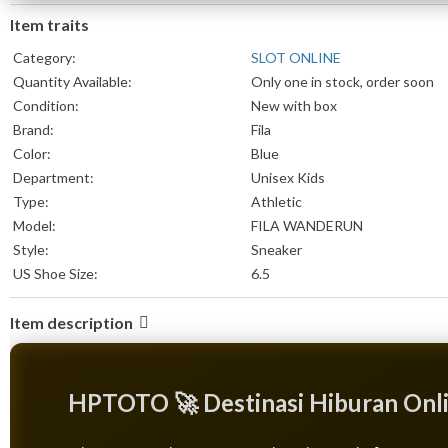
Item traits
Category:
SLOT ONLINE
Quantity Available:
Only one in stock, order soon
Condition:
New with box
Brand:
Fila
Color:
Blue
Department:
Unisex Kids
Type:
Athletic
Model:
FILA WANDERUN
Style:
Sneaker
US Shoe Size:
6.5
Item description
HPTOTO 🚀 Destinasi Hiburan Onl