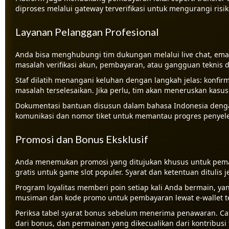
diproses melalui gateway terverifikasi untuk mengurangi risi
Layanan Pelanggan Profesional
Anda bisa menghubungi tim dukungan melalui live chat, emai
masalah verifikasi akun, pembayaran, atau gangguan teknis d
Staf dilatih menangani keluhan dengan langkah jelas: konfirm
masalah terselesaikan. Jika perlu, tim akan meneruskan kasu
Dokumentasi bantuan disusun dalam bahasa Indonesia deng
komunikasi dan nomor tiket untuk memantau progres penyele
Promosi dan Bonus Eksklusif
Anda menemukan promosi yang ditujukan khusus untuk pemai
gratis untuk game slot populer. Syarat dan ketentuan ditulis 
Program loyalitas memberi poin setiap kali Anda bermain, ya
musiman dan kode promo untuk pembayaran lewat e-wallet te
Periksa tabel syarat bonus sebelum menerima penawaran. Ca
dari bonus, dan permainan yang dikecualikan dari kontribusi