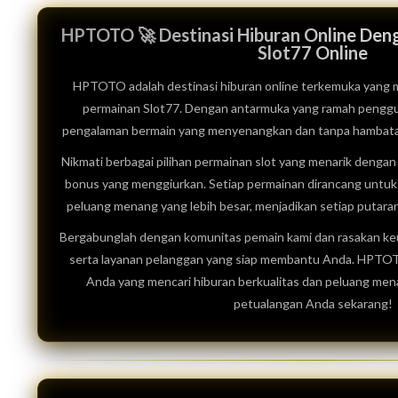
HPTOTO 🚀 Destinasi Hiburan Onli
Permainan Slot77 Onl
HPTOTO adalah destinasi hiburan online terkemuka yang
permainan Slot77. Dengan antarmuka yang ramah pengg
pengalaman bermain yang menyenangkan dan tanpa hamba
saja.
Nikmati berbagai pilihan permainan slot yang menarik de
fitur bonus yang menggiurkan. Setiap permainan dir
kesenangan dan peluang menang yang lebih besar, menja
dengan kegembiraan.
Bergabunglah dengan komunitas pemain kami dan rasaka
menarik serta layanan pelanggan yang siap membantu A
tepat untuk Anda yang mencari hiburan berkualitas dan pe
mulai petualangan Anda sekara