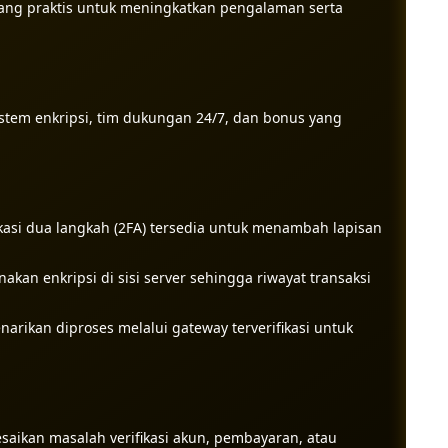
ain dengan cepat dan aman.
i yang praktis untuk meningkatkan pengalaman serta
stem enkripsi, tim dukungan 24/7, dan bonus yang
ikasi dua langkah (2FA) tersedia untuk menambah lapisan
 enkripsi di sisi server sehingga riwayat transaksi
arikan diproses melalui gateway terverifikasi untuk