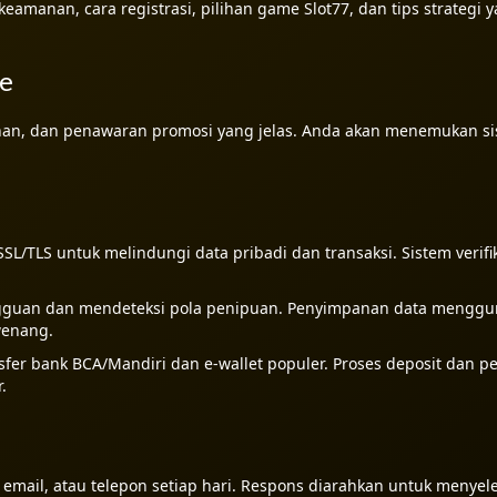
 layanan lain dalam satu akun sehingga kamu bisa mulai berm
 keamanan, cara registrasi, pilihan game Slot77, dan tips strateg
nan, dan penawaran promosi yang jelas. Anda akan menemukan si
SL/TLS untuk melindungi data pribadi dan transaksi. Sistem verif
an dan mendeteksi pola penipuan. Penyimpanan data menggunakan
wenang.
er bank BCA/Mandiri dan e-wallet populer. Proses deposit dan pen
.