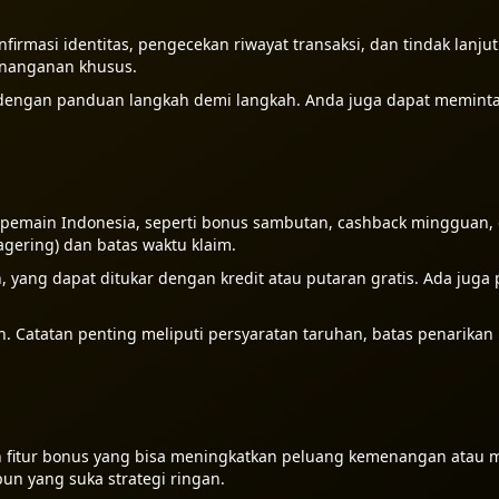
email, atau telepon setiap hari. Respons diarahkan untuk menyele
firmasi identitas, pengecekan riwayat transaksi, dan tindak lanjut
enanganan khusus.
dengan panduan langkah demi langkah. Anda juga dapat meminta
main Indonesia, seperti bonus sambutan, cashback mingguan, da
agering) dan batas waktu klaim.
in, yang dapat ditukar dengan kredit atau putaran gratis. Ada j
. Catatan penting meliputi persyaratan taruhan, batas penarik