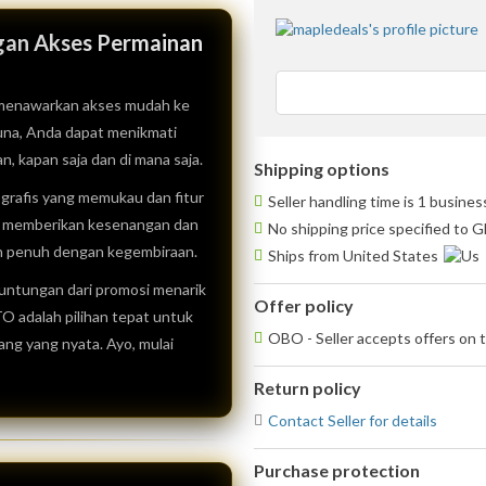
Top-Rated Seller
Premi
ne Dengan Akses
ine
 menawarkan akses mudah ke
una, Anda dapat menikmati
tan, kapan saja dan di mana
Shipping options
ngan grafis yang memukau dan
Seller handling time is 1 busin
ancang untuk memberikan
No shipping price specified to 
dikan setiap putaran penuh
Ships from United States
n keuntungan dari promosi
Offer policy
nda. HPTOTO adalah pilihan
OBO - Seller accepts offers on 
luang menang yang nyata. Ayo,
ng!
Return policy
Contact Seller for details