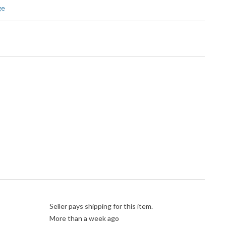
ge
Maestro
accepted