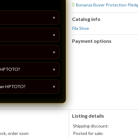
Purchase protection
Bonanza Buyer Protection Pled
Catalog info
Fila Shoe
Payment options
PayPal
PayPal,
accepted
MasterCard,
Visa,
Discover,
ses HPTOTO?
and
American
Express
gunakan HPTOTO?
accepted
Listing details