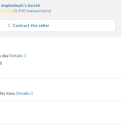
um Seller
mapledeals's booth
5.0
(1,950 transactions)
stars
average
Contact the seller
user
feedback
ess day
Details
GB
this item.
Details