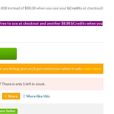
$88.808 instead of $88.08 when you use your
bCredits
at
s free to use at checkout and another $8.88 bCredits when
s or any listing, and you’ll get commission when it sells.
Learn
more
!
There is only 1 left in stock.
Share
More like this