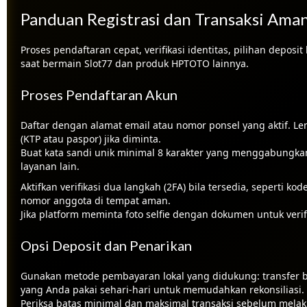
Panduan Registrasi dan Transaksi Ama
Proses pendaftaran cepat, verifikasi identitas, pilihan de
saat bermain Slot77 dan produk HPTOTO lainnya.
Proses Pendaftaran Akun
Daftar dengan alamat email atau nomor ponsel yang aktif. Len
(KTP atau paspor) jika diminta.
Buat kata sandi unik minimal 8 karakter yang menggabungkan
layanan lain.
Aktifkan verifikasi dua langkah (2FA) bila tersedia, seperti k
nomor anggota di tempat aman.
Jika platform meminta foto selfie dengan dokumen untuk verif
Opsi Deposit dan Penarikan
Gunakan metode pembayaran lokal yang didukung: transfer ban
yang Anda pakai sehari-hari untuk memudahkan rekonsiliasi.
Periksa batas minimal dan maksimal transaksi sebelum melak