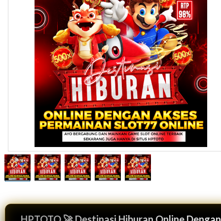
HPTOTO 🚀 Destinasi Hiburan Online Dengan