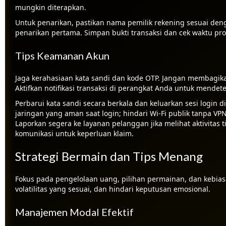
mungkin diterapkan.
Untuk penarikan, pastikan nama pemilik rekening sesuai deng
penarikan pertama. Simpan bukti transaksi dan cek waktu pr
Tips Keamanan Akun
Jaga kerahasiaan kata sandi dan kode OTP. Jangan membagikan 
Aktifkan notifikasi transaksi di perangkat Anda untuk mendete
Perbarui kata sandi secara berkala dan keluarkan sesi login
jaringan yang aman saat login; hindari Wi‑Fi publik tanpa VPN
Laporkan segera ke layanan pelanggan jika melihat aktivitas ti
komunikasi untuk keperluan klaim.
Strategi Bermain dan Tips Menang
Fokus pada pengelolaan uang, pilihan permainan, dan kebias
volatilitas yang sesuai, dan hindari keputusan emosional.
Manajemen Modal Efektif