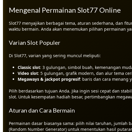
Mengenal Permainan Slot77 Online
Slot77 menyajikan berbagai tema, aturan sederhana, dan f
waktu bermain. Anda akan menemukan pilihan permainan yan
Varian Slot Populer
Di Slot77, varian yang sering muncul meliputi:
Classic slot
: 3 gulungan, simbol buah, kemenangan mud
Video slot
: 5 gulungan, grafik modern, dan alur tema ceri
Megaways & jackpot progresif
: baris dan cara menang 
Pilih berdasarkan tujuan Anda. Jika ingin sesi cepat dan stabil
slot. Untuk kesempatan hadiah besar, pertimbangkan megaways 
Aturan dan Cara Bermain
Permainan dasar biasanya sama: pilih nilai taruhan, jumlah
(Random Number Generator) untuk menentukan hasil putaran